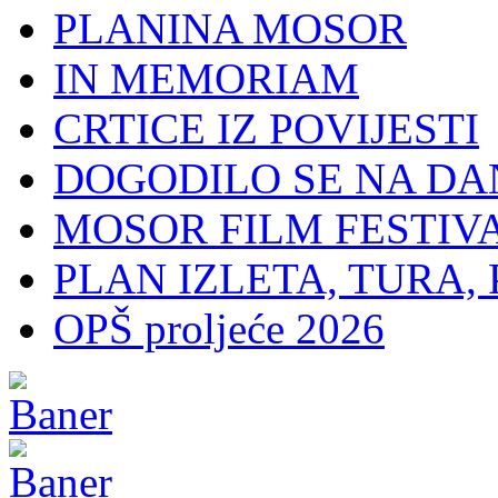
PLANINA MOSOR
IN MEMORIAM
CRTICE IZ POVIJESTI
DOGODILO SE NA DA
MOSOR FILM FESTIV
PLAN IZLETA, TURA, 
OPŠ proljeće 2026