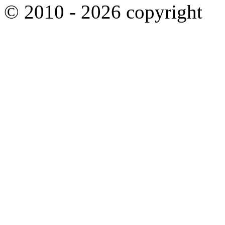
© 2010 - 2026 copyright