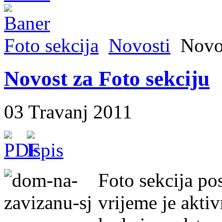
Foto sekcija
Novosti
Novos
Novost za Foto sekciju
03 Travanj 2011
Foto sekcija pos
vrijeme je akti