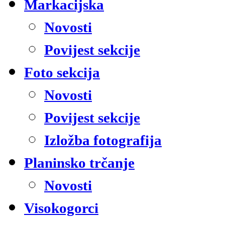
Markacijska
Novosti
Povijest sekcije
Foto sekcija
Novosti
Povijest sekcije
Izložba fotografija
Planinsko trčanje
Novosti
Visokogorci