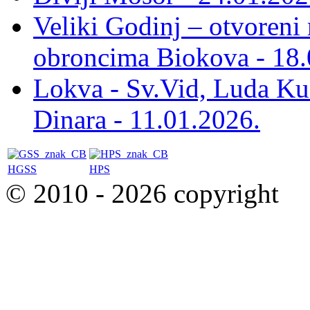
Veliki Godinj – otvoreni
obroncima Biokova - 18.
Lokva - Sv.Vid, Luda Ku
Dinara - 11.01.2026.
HGSS
HPS
© 2010 - 2026 copyright