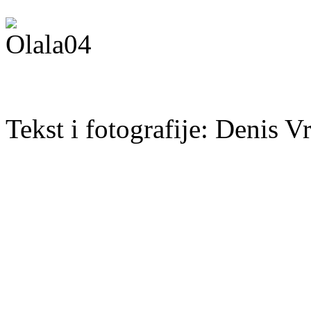
Tekst i fotografije: Denis V