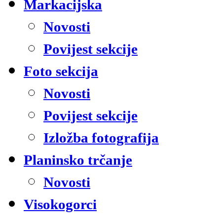
Markacijska
Novosti
Povijest sekcije
Foto sekcija
Novosti
Povijest sekcije
Izložba fotografija
Planinsko trčanje
Novosti
Visokogorci