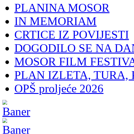
PLANINA MOSOR
IN MEMORIAM
CRTICE IZ POVIJESTI
DOGODILO SE NA DA
MOSOR FILM FESTIV
PLAN IZLETA, TURA, 
OPŠ proljeće 2026