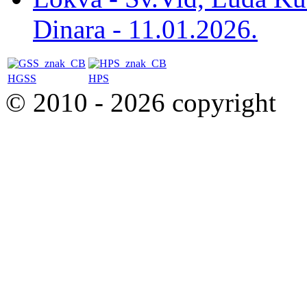
Dinara - 11.01.2026.
HGSS
HPS
© 2010 - 2026 copyright