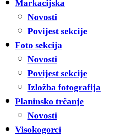
Markacijska
Novosti
Povijest sekcije
Foto sekcija
Novosti
Povijest sekcije
Izložba fotografija
Planinsko trčanje
Novosti
Visokogorci