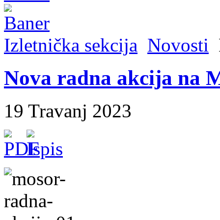
Izletnička sekcija
Novosti
Nova radna akcija na 
19 Travanj 2023