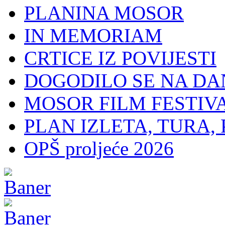
PLANINA MOSOR
IN MEMORIAM
CRTICE IZ POVIJESTI
DOGODILO SE NA DA
MOSOR FILM FESTIV
PLAN IZLETA, TURA, 
OPŠ proljeće 2026