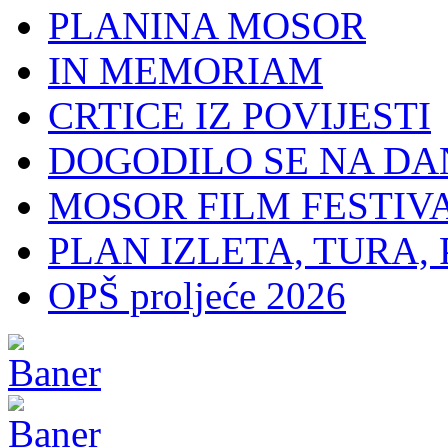
PLANINA MOSOR
IN MEMORIAM
CRTICE IZ POVIJESTI
DOGODILO SE NA DA
MOSOR FILM FESTIV
PLAN IZLETA, TURA, 
OPŠ proljeće 2026