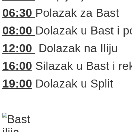
06:30
Polazak za Bast
08:00
Dolazak u Bast i p
12:00
Dolazak na Iliju
16:00
Silazak u Bast i rek
19:00
Dolazak u Split