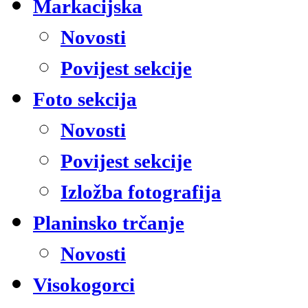
Markacijska
Novosti
Povijest sekcije
Foto sekcija
Novosti
Povijest sekcije
Izložba fotografija
Planinsko trčanje
Novosti
Visokogorci