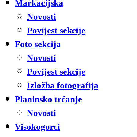
Markacijska
Novosti
Povijest sekcije
Foto sekcija
Novosti
Povijest sekcije
Izložba fotografija
Planinsko trčanje
Novosti
Visokogorci