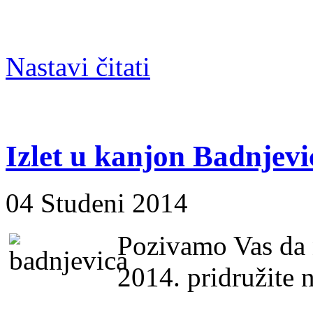
Nastavi čitati
Izlet u kanjon Badnjevi
04 Studeni 2014
Pozivamo Vas da 
2014. pridružite 