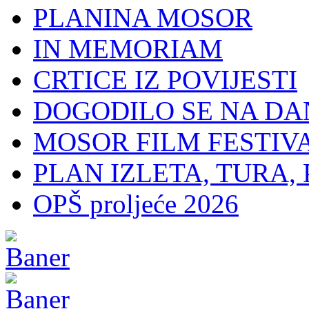
PLANINA MOSOR
IN MEMORIAM
CRTICE IZ POVIJESTI
DOGODILO SE NA DA
MOSOR FILM FESTIV
PLAN IZLETA, TURA, 
OPŠ proljeće 2026