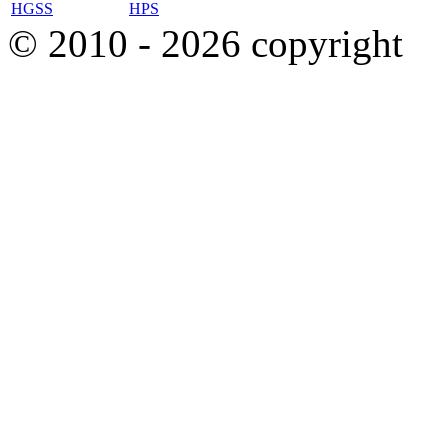
HGSS
HPS
© 2010 - 2026 copyright