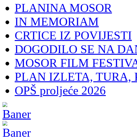
PLANINA MOSOR
IN MEMORIAM
CRTICE IZ POVIJESTI
DOGODILO SE NA DA
MOSOR FILM FESTIV
PLAN IZLETA, TURA, 
OPŠ proljeće 2026