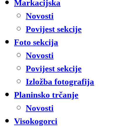
Markacijska
Novosti
Povijest sekcije
Foto sekcija
Novosti
Povijest sekcije
Izložba fotografija
Planinsko trčanje
Novosti
Visokogorci