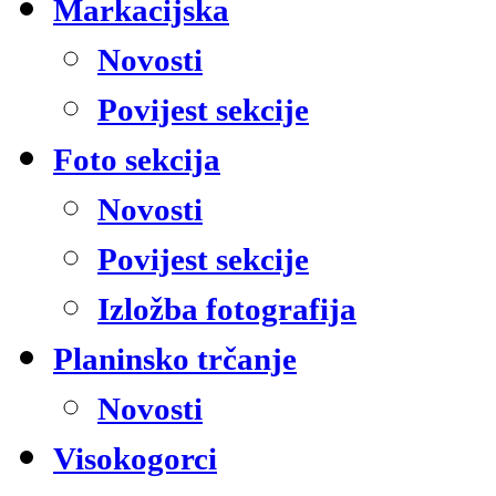
Markacijska
Novosti
Povijest sekcije
Foto sekcija
Novosti
Povijest sekcije
Izložba fotografija
Planinsko trčanje
Novosti
Visokogorci