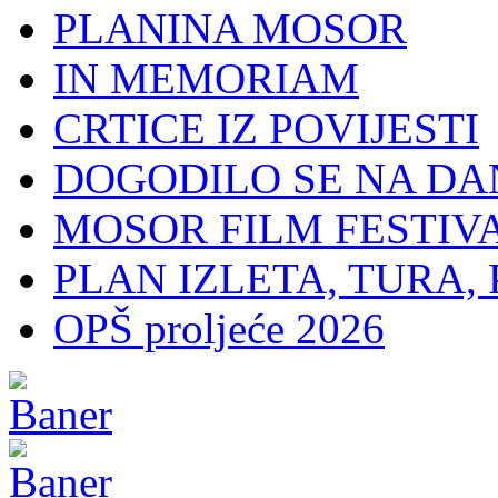
PLANINA MOSOR
IN MEMORIAM
CRTICE IZ POVIJESTI
DOGODILO SE NA DA
MOSOR FILM FESTIV
PLAN IZLETA, TURA, 
OPŠ proljeće 2026