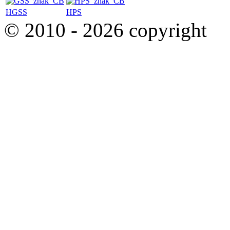
HGSS
HPS
© 2010 - 2026 copyright