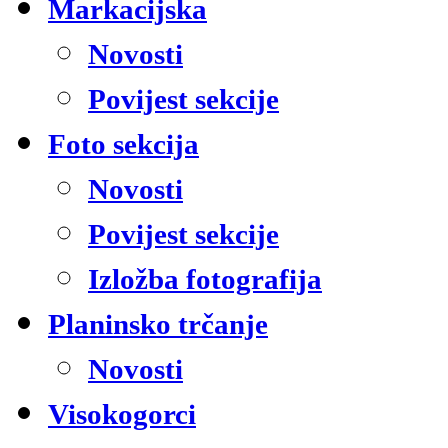
Markacijska
Novosti
Povijest sekcije
Foto sekcija
Novosti
Povijest sekcije
Izložba fotografija
Planinsko trčanje
Novosti
Visokogorci