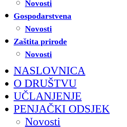
Novosti
Gospodarstvena
Novosti
Zaštita prirode
Novosti
NASLOVNICA
O DRUŠTVU
UČLANJENJE
PENJAČKI ODSJEK
Novosti