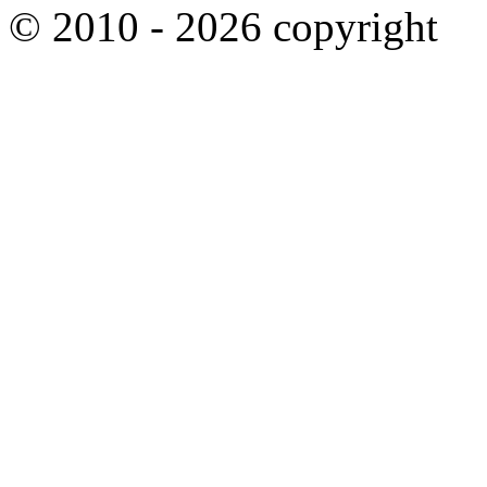
© 2010 - 2026 copyright