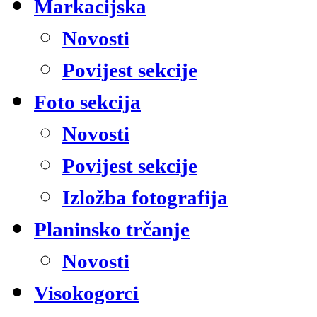
Markacijska
Novosti
Povijest sekcije
Foto sekcija
Novosti
Povijest sekcije
Izložba fotografija
Planinsko trčanje
Novosti
Visokogorci