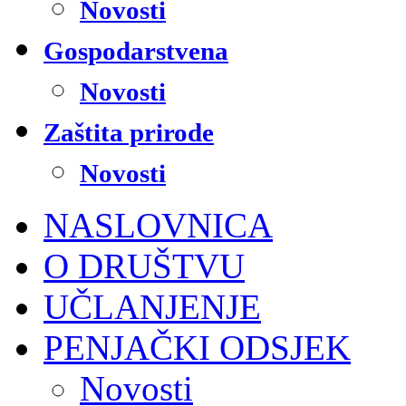
Novosti
Gospodarstvena
Novosti
Zaštita prirode
Novosti
NASLOVNICA
O DRUŠTVU
UČLANJENJE
PENJAČKI ODSJEK
Novosti