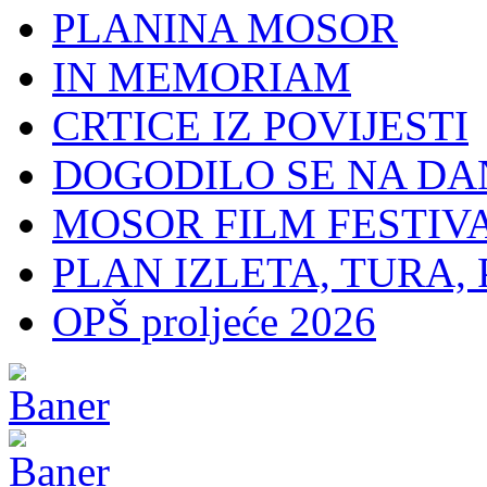
PLANINA MOSOR
IN MEMORIAM
CRTICE IZ POVIJESTI
DOGODILO SE NA DA
MOSOR FILM FESTIV
PLAN IZLETA, TURA, 
OPŠ proljeće 2026