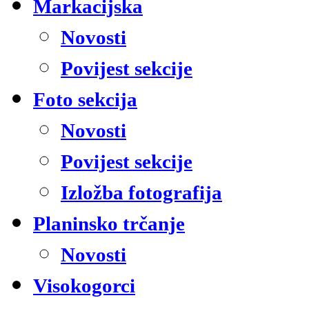
Markacijska
Novosti
Povijest sekcije
Foto sekcija
Novosti
Povijest sekcije
Izložba fotografija
Planinsko trčanje
Novosti
Visokogorci