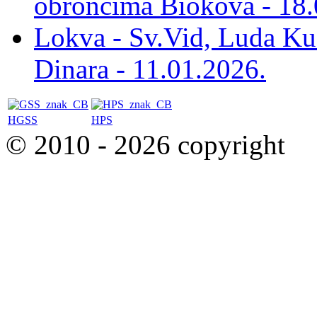
obroncima Biokova - 18.
Lokva - Sv.Vid, Luda Ku
Dinara - 11.01.2026.
HGSS
HPS
© 2010 - 2026 copyright