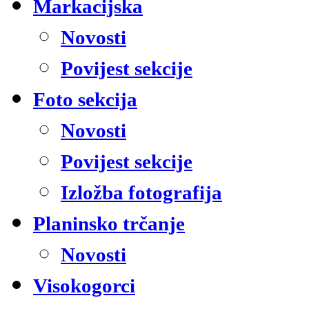
Markacijska
Novosti
Povijest sekcije
Foto sekcija
Novosti
Povijest sekcije
Izložba fotografija
Planinsko trčanje
Novosti
Visokogorci