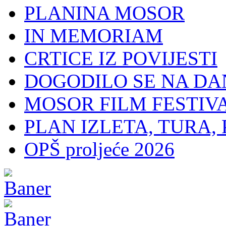
PLANINA MOSOR
IN MEMORIAM
CRTICE IZ POVIJESTI
DOGODILO SE NA DA
MOSOR FILM FESTIV
PLAN IZLETA, TURA, 
OPŠ proljeće 2026