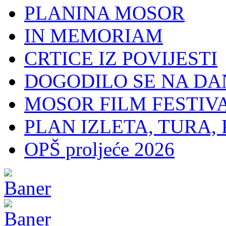
PLANINA MOSOR
IN MEMORIAM
CRTICE IZ POVIJESTI
DOGODILO SE NA DA
MOSOR FILM FESTIV
PLAN IZLETA, TURA, 
OPŠ proljeće 2026