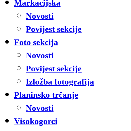
Markacijska
Novosti
Povijest sekcije
Foto sekcija
Novosti
Povijest sekcije
Izložba fotografija
Planinsko trčanje
Novosti
Visokogorci