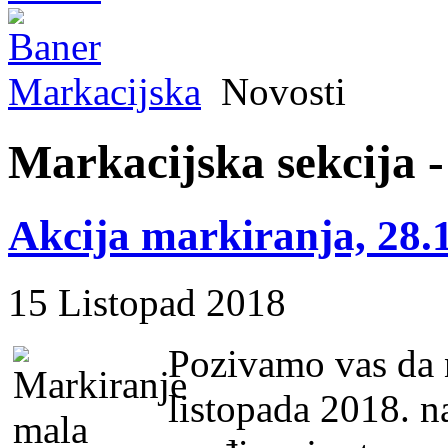
Markacijska
Novosti
Markacijska sekcija -
Akcija markiranja, 28.
15 Listopad 2018
Pozivamo vas da n
listopada 2018. na