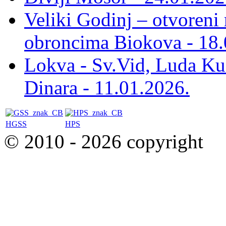
Veliki Godinj – otvoreni
obroncima Biokova - 18.
Lokva - Sv.Vid, Luda Ku
Dinara - 11.01.2026.
HGSS
HPS
© 2010 - 2026 copyright