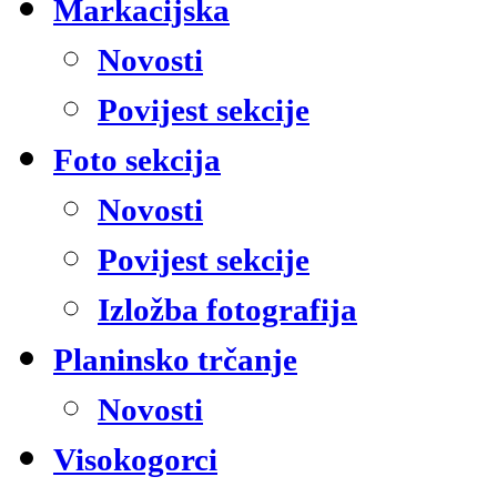
Markacijska
Novosti
Povijest sekcije
Foto sekcija
Novosti
Povijest sekcije
Izložba fotografija
Planinsko trčanje
Novosti
Visokogorci