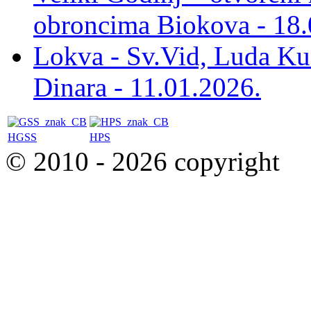
obroncima Biokova - 18.
Lokva - Sv.Vid, Luda Ku
Dinara - 11.01.2026.
HGSS
HPS
© 2010 - 2026 copyright