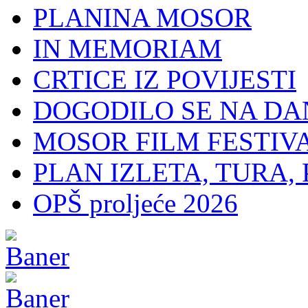
PLANINA MOSOR
IN MEMORIAM
CRTICE IZ POVIJESTI
DOGODILO SE NA DA
MOSOR FILM FESTIV
PLAN IZLETA, TURA, 
OPŠ proljeće 2026