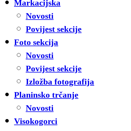
Markacijska
Novosti
Povijest sekcije
Foto sekcija
Novosti
Povijest sekcije
Izložba fotografija
Planinsko trčanje
Novosti
Visokogorci