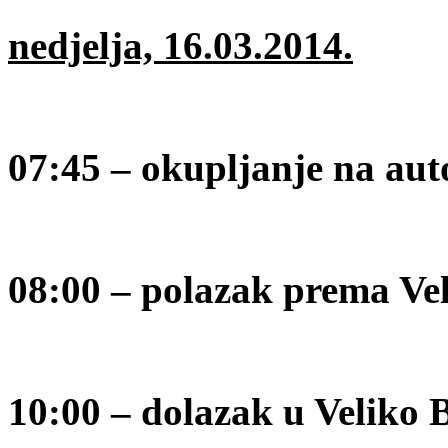
nedjelja, 16.03.2014.
07:45 – okupljanje na au
08:00 – polazak prema V
10:00 – dolazak u Veliko 