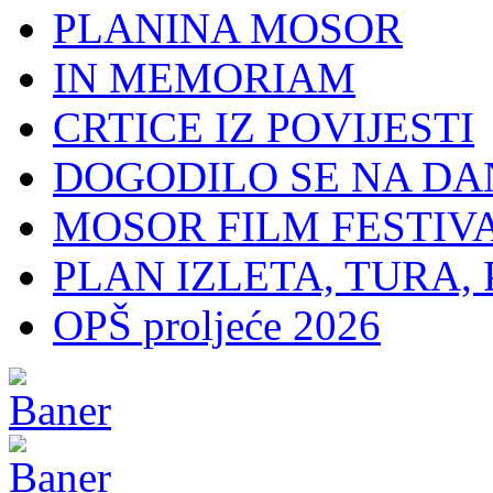
PLANINA MOSOR
IN MEMORIAM
CRTICE IZ POVIJESTI
DOGODILO SE NA DA
MOSOR FILM FESTIV
PLAN IZLETA, TURA, 
OPŠ proljeće 2026