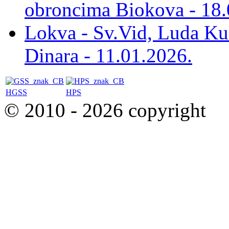
obroncima Biokova - 18.
Lokva - Sv.Vid, Luda Ku
Dinara - 11.01.2026.
HGSS
HPS
© 2010 - 2026 copyright