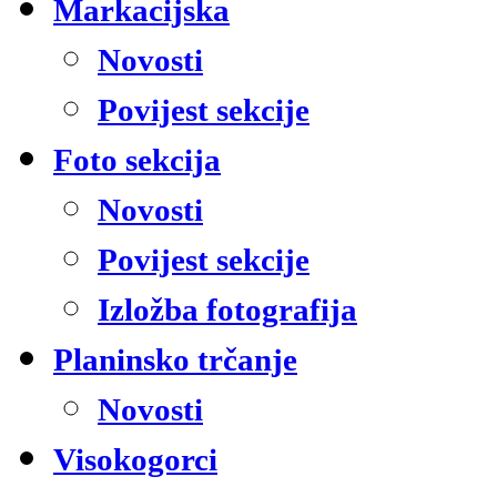
Markacijska
Novosti
Povijest sekcije
Foto sekcija
Novosti
Povijest sekcije
Izložba fotografija
Planinsko trčanje
Novosti
Visokogorci