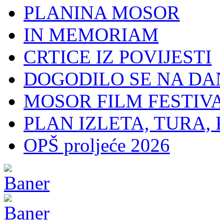
PLANINA MOSOR
IN MEMORIAM
CRTICE IZ POVIJESTI
DOGODILO SE NA DA
MOSOR FILM FESTIV
PLAN IZLETA, TURA, 
OPŠ proljeće 2026