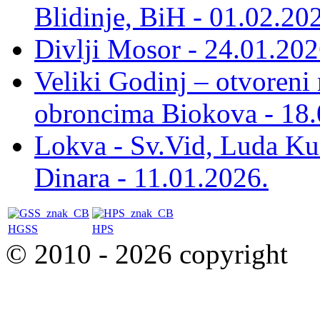
Blidinje, BiH - 01.02.20
Divlji Mosor - 24.01.202
Veliki Godinj – otvoreni
obroncima Biokova - 18.
Lokva - Sv.Vid, Luda Ku
Dinara - 11.01.2026.
HGSS
HPS
© 2010 - 2026 copyright