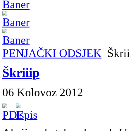
PENJAČKI ODSJEK
Škrii
Škriiip
06 Kolovoz 2012