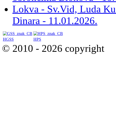
Lokva - Sv.Vid, Luda Ku
Dinara - 11.01.2026.
HGSS
HPS
© 2010 - 2026 copyright