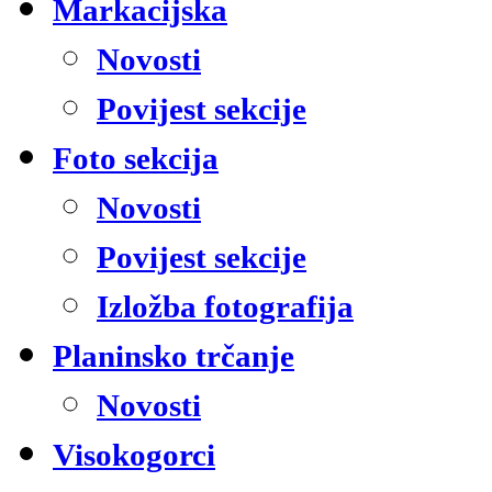
Markacijska
Novosti
Povijest sekcije
Foto sekcija
Novosti
Povijest sekcije
Izložba fotografija
Planinsko trčanje
Novosti
Visokogorci