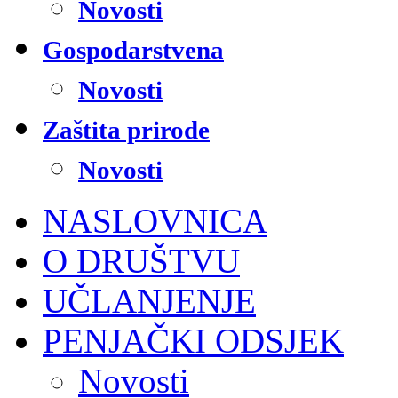
Novosti
Gospodarstvena
Novosti
Zaštita prirode
Novosti
NASLOVNICA
O DRUŠTVU
UČLANJENJE
PENJAČKI ODSJEK
Novosti