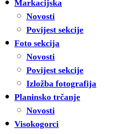
Markacijska
Novosti
Povijest sekcije
Foto sekcija
Novosti
Povijest sekcije
Izložba fotografija
Planinsko trčanje
Novosti
Visokogorci