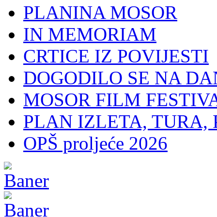
PLANINA MOSOR
IN MEMORIAM
CRTICE IZ POVIJESTI
DOGODILO SE NA DA
MOSOR FILM FESTIV
PLAN IZLETA, TURA, 
OPŠ proljeće 2026