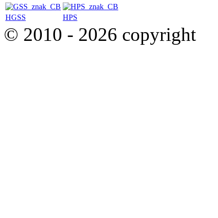
HGSS
HPS
© 2010 - 2026 copyright