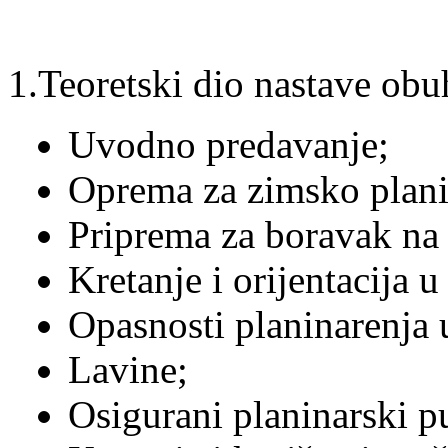
1.Teoretski dio nastave ob
Uvodno predavanje;
Oprema za zimsko plani
Priprema za boravak na 
Kretanje i orijentacija 
Opasnosti planinarenja 
Lavine;
Osigurani planinarski p