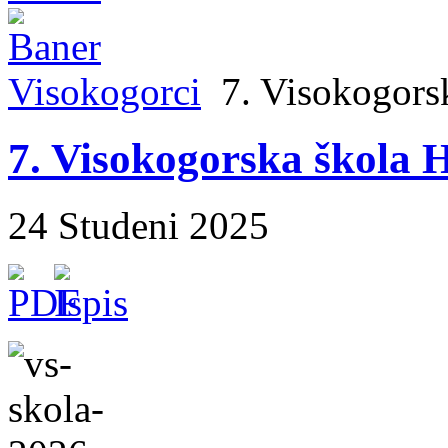
Visokogorci
7. Visokogors
7. Visokogorska škola
24 Studeni 2025