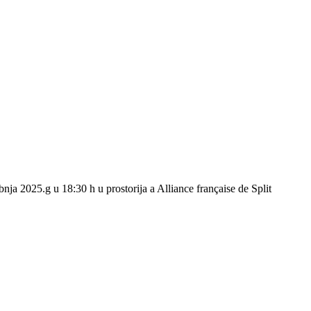
ja 2025.g u 18:30 h u prostorija a Alliance française de Split