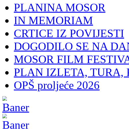
PLANINA MOSOR
IN MEMORIAM
CRTICE IZ POVIJESTI
DOGODILO SE NA DA
MOSOR FILM FESTIV
PLAN IZLETA, TURA, 
OPŠ proljeće 2026