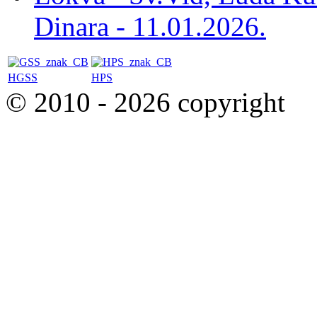
Dinara - 11.01.2026.
HGSS
HPS
© 2010 - 2026 copyright