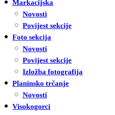
Markacijska
Novosti
Povijest sekcije
Foto sekcija
Novosti
Povijest sekcije
Izložba fotografija
Planinsko trčanje
Novosti
Visokogorci