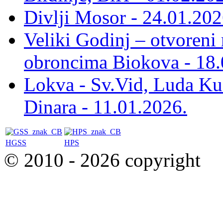
Divlji Mosor - 24.01.202
Veliki Godinj – otvoreni
obroncima Biokova - 18.
Lokva - Sv.Vid, Luda Ku
Dinara - 11.01.2026.
HGSS
HPS
© 2010 - 2026 copyright