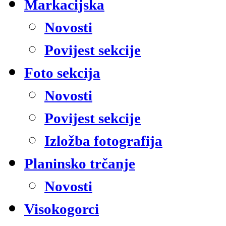
Markacijska
Novosti
Povijest sekcije
Foto sekcija
Novosti
Povijest sekcije
Izložba fotografija
Planinsko trčanje
Novosti
Visokogorci