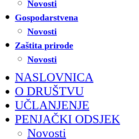
Novosti
Gospodarstvena
Novosti
Zaštita prirode
Novosti
NASLOVNICA
O DRUŠTVU
UČLANJENJE
PENJAČKI ODSJEK
Novosti